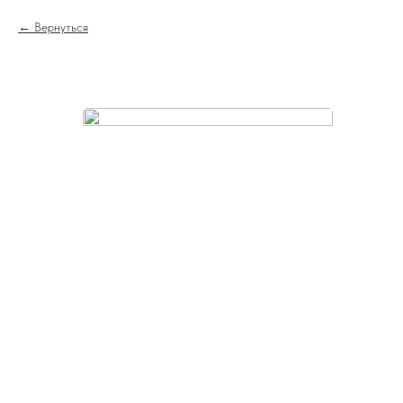
Вернуться