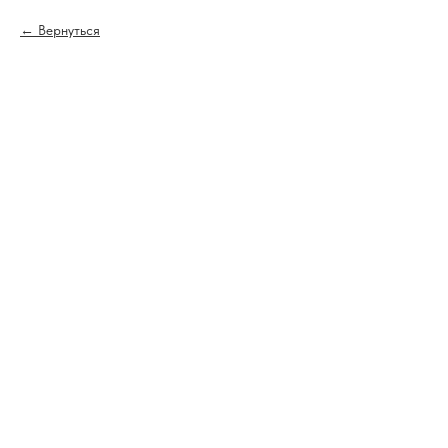
Вернуться