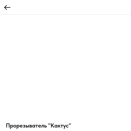
Прорезыватель "Кактус"