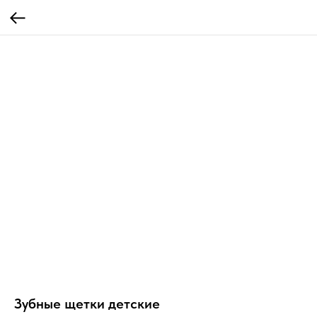
Зубные щетки детские